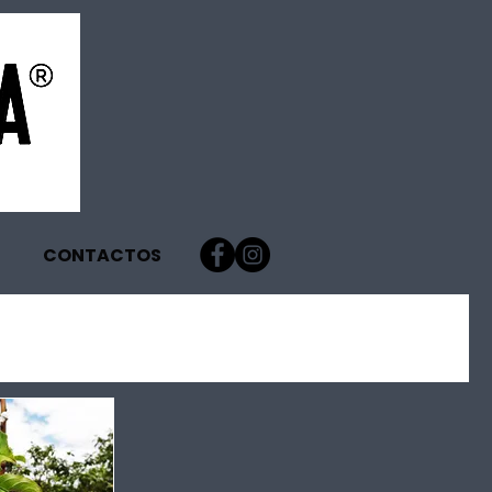
CONTACTOS