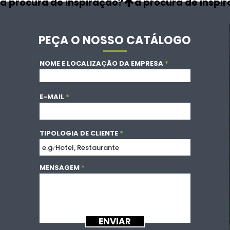
à procura de inspiração?
PEÇA O NOSSO CATÁLOGO
NOME E LOCALIZAÇÃO DA EMPRESA
E-MAIL
TIPOLOGIA DE CLIENTE
MENSAGEM
ENVIAR