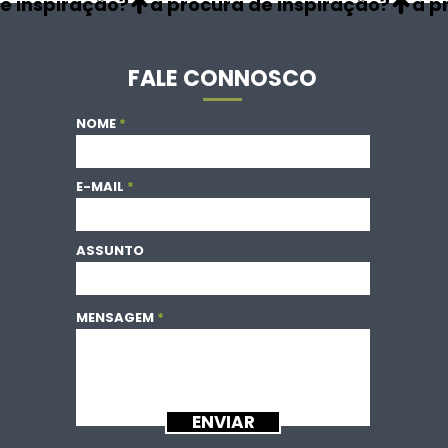
FALE CONNOSCO
NOME
E-MAIL
ASSUNTO
MENSAGEM
ENVIAR