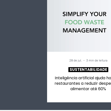
28 de jul.
3 min de leitura
SUSTENTABILIDADE
Inteligência artificial ajuda h
restaurantes a reduzir despe
alimentar até 60%