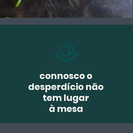
connosco o
desperdício não
tem lugar
à mesa