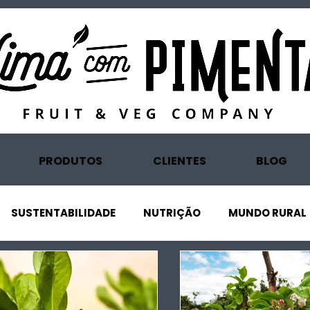
PRODUTOS
CLIENTES
BLOG
SUSTENTABILIDADE
NUTRIÇÃO
MUNDO RURAL
ONOMIA