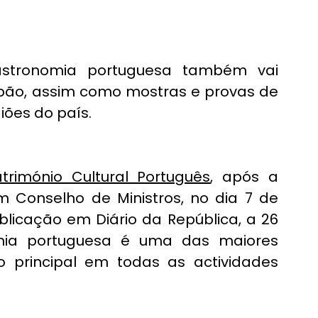
stronomia portuguesa também vai 
pão, assim como mostras e provas de 
iões do país. 
trimónio Cultural Português
, após a 
Conselho de Ministros, no dia 7 de 
blicação em Diário da República, a 26 
mia portuguesa é uma das maiores 
 principal em todas as actividades 