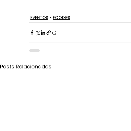
EVENTOS
FOODIES
Posts Relacionados