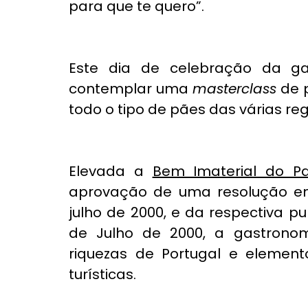
para que te quero”. 
Este dia de celebração da ga
contemplar uma 
masterclass
 de 
todo o tipo de pães das várias reg
Elevada a 
Bem Imaterial do Pa
aprovação de uma resolução em 
julho de 2000, e da respectiva pu
de Julho de 2000, a gastrono
riquezas de Portugal e elemento
turísticas. 