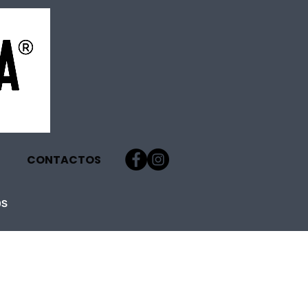
CONTACTOS
OS