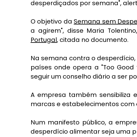
desperdiçados por semana", alert
O objetivo da 
Semana sem Desper
a agirem", disse Maria Tolentino
Portugal
, citada no documento.
Na semana contra o desperdício, u
países onde opera a "Too Good t
seguir um conselho diário a ser p
A empresa também sensibiliza e
marcas e estabelecimentos com o
Num manifesto público, a empr
desperdício alimentar seja uma pr