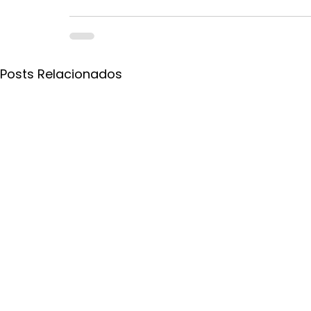
Posts Relacionados