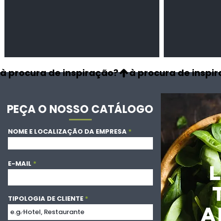
à procura de inspiração?
PEÇA O NOSSO CATÁLOGO
NOME E LOCALIZAÇÃO DA EMPRESA
E-MAIL
TIPOLOGIA DE CLIENTE
A