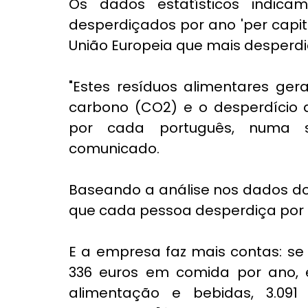
Os dados estatísticos indica
desperdiçados por ano 'per capit
União Europeia que mais desperdi
"Estes resíduos alimentares ger
carbono (CO2) e o desperdício d
por cada português, numa s
comunicado.
Baseando a análise nos dados do 
que cada pessoa desperdiça por 
E a empresa faz mais contas: se
336 euros em comida por ano,
alimentação e bebidas, 3.091