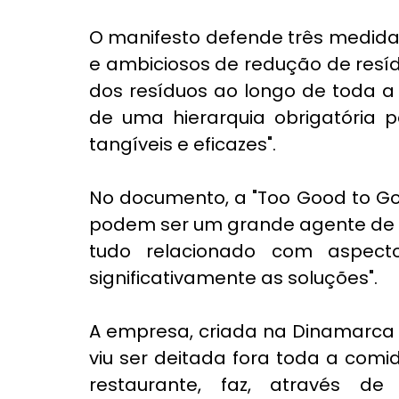
O manifesto defende três medidas:
e ambiciosos de redução de resídu
dos resíduos ao longo de toda a 
de uma hierarquia obrigatória p
tangíveis e eficazes".
No documento, a "Too Good to Go"
podem ser um grande agente de im
tudo relacionado com aspectos
significativamente as soluções". 
A empresa, criada na Dinamarca
viu ser deitada fora toda a com
restaurante, faz, através de