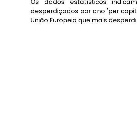
Os dados estatísticos indica
desperdiçados por ano 'per capit
União Europeia que mais desperdi