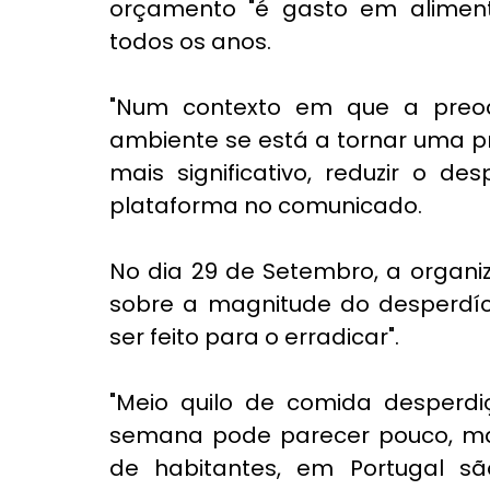
orçamento "é gasto em aliment
todos os anos.
"Num contexto em que a preo
ambiente se está a tornar uma pri
mais significativo, reduzir o de
plataforma no comunicado.
No dia 29 de Setembro, a organ
sobre a magnitude do desperdíci
ser feito para o erradicar". 
"Meio quilo de comida desperd
semana pode parecer pouco, mas 
de habitantes, em Portugal sã