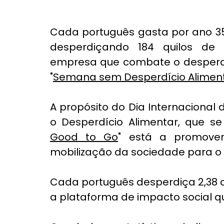
Cada português gasta por ano 35
desperdiçando 184 quilos de
empresa que combate o desperdíc
"
Semana sem Desperdício Alimen
A propósito do Dia Internacional 
o Desperdício Alimentar, que se
Good to Go
" está a promover
mobilização da sociedade para o
Cada português desperdiça 2,38 q
a plataforma de impacto social q