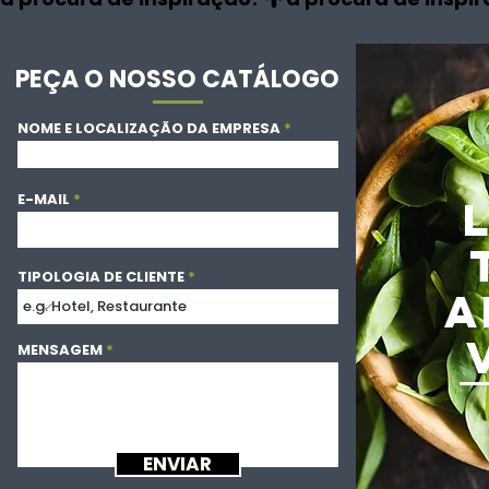
PEÇA O NOSSO CATÁLOGO
NOME E LOCALIZAÇÃO DA EMPRESA
E-MAIL
TIPOLOGIA DE CLIENTE
A
MENSAGEM
ENVIAR