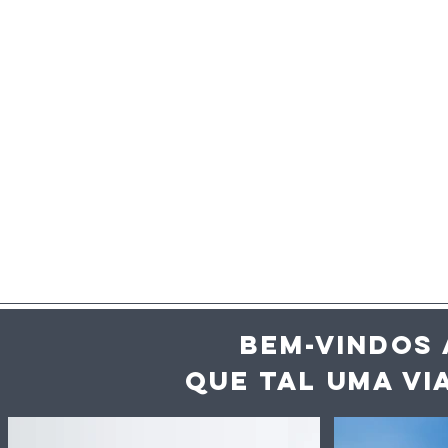
BEM-VINDOS 
QUE TAL UMA VI