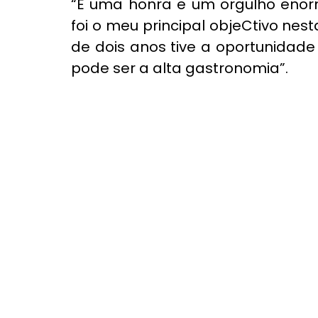
“É uma honra e um orgulho enor
foi o meu principal objeCtivo nes
de dois anos tive a oportunidad
pode ser a alta gastronomia”.