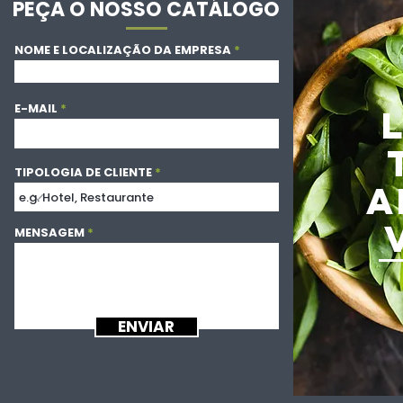
PEÇA O NOSSO CATÁLOGO
NOME E LOCALIZAÇÃO DA EMPRESA
E-MAIL
TIPOLOGIA DE CLIENTE
A
MENSAGEM
ENVIAR