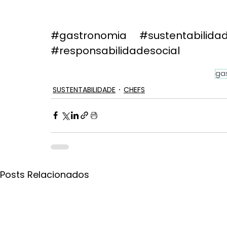
#gastronomia
#sustentabilida
#responsabilidadesocial
ga
SUSTENTABILIDADE
CHEFS
Posts Relacionados