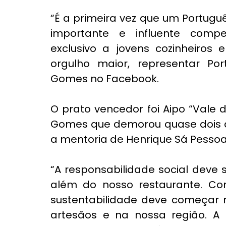
“É a primeira vez que um Portug
importante e influente comp
exclusivo a jovens cozinheiros
orgulho maior, representar Port
Gomes no Facebook.
O prato vencedor foi Aipo “Vale d
Gomes que demorou quase dois a
a mentoria de Henrique Sá Pessoa
“A responsabilidade social deve 
além do nosso restaurante. Co
sustentabilidade deve começar 
artesãos e na nossa região. A