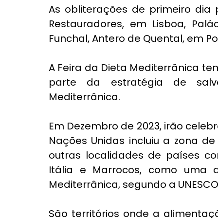
As obliterações de primeiro dia 
Restauradores, em Lisboa, Palác
Funchal, Antero de Quental, em Po
A Feira da Dieta Mediterrânica tem
parte da estratégia de salv
Mediterrânica. 
Em Dezembro de 2023, irão celebr
Nações Unidas incluiu a zona de
outras localidades de países co
Itália e Marrocos, como uma d
Mediterrânica, segundo a UNESCO
São territórios onde a alimentaçã