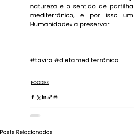
natureza e o sentido de partilha
mediterrânico, e por isso um 
Humanidade» a preservar.
#tavira
#dietamediterrânica
FOODIES
Posts Relacionados