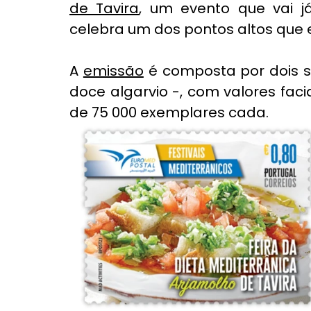
de Tavira
, um evento que vai 
celebra um dos pontos altos que
A 
emissão
 é composta por dois s
doce algarvio -, com valores faci
de 75 000 exemplares cada.