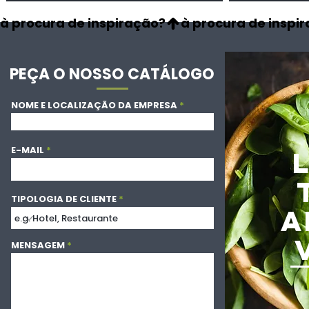
à procura de inspiração?
PEÇA O NOSSO CATÁLOGO
NOME E LOCALIZAÇÃO DA EMPRESA
E-MAIL
TIPOLOGIA DE CLIENTE
A
MENSAGEM