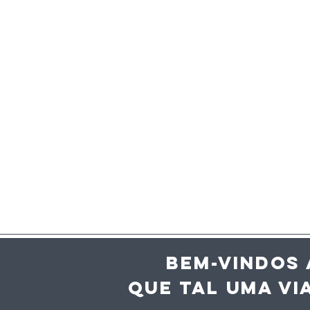
BEM-VINDOS 
QUE TAL UMA VI