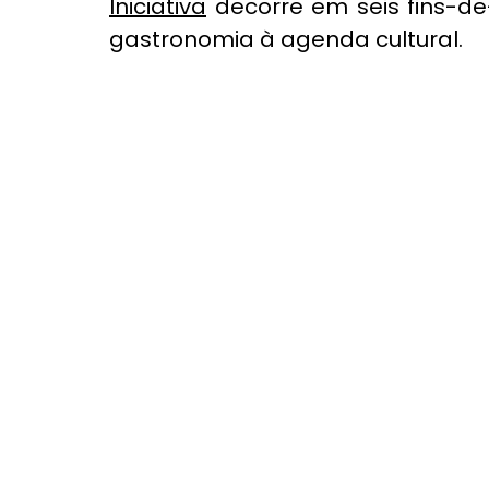
Iniciativa
 decorre em seis fins-d
gastronomia à agenda cultural.