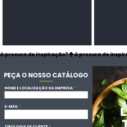
à procura de inspiração?
PEÇA O NOSSO CATÁLOGO
NOME E LOCALIZAÇÃO DA EMPRESA
E-MAIL
TIPOLOGIA DE CLIENTE