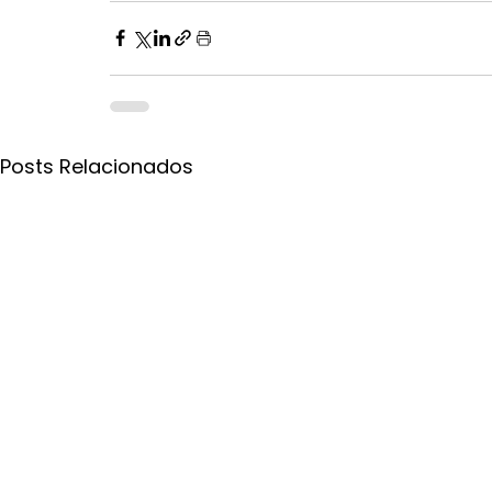
Posts Relacionados