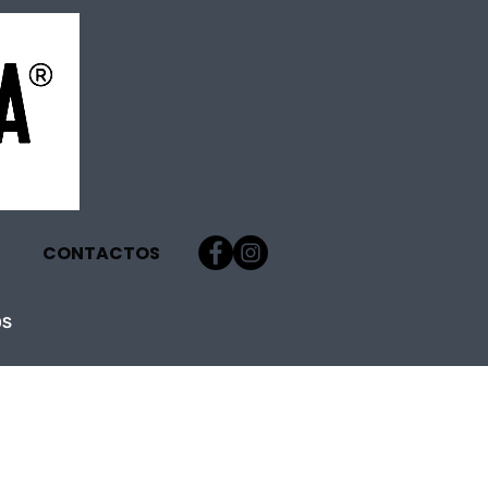
CONTACTOS
OS