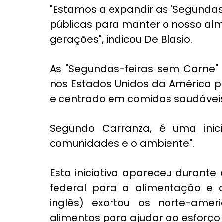
"Estamos a expandir as 'Segundas
públicas para manter o nosso alm
gerações", indicou De Blasio.
As "Segundas-feiras sem Carne" 
nos Estados Unidos da América p
e centrado em comidas saudávei
Segundo Carranza, é uma inici
comunidades e o ambiente".
Esta iniciativa apareceu durante
federal para a alimentação e 
inglês) exortou os norte-ame
alimentos para ajudar ao esforço