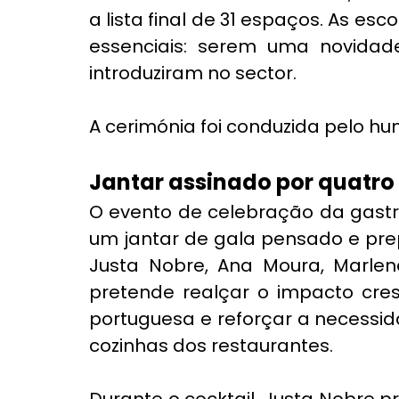
a lista final de 31 espaços. As es
essenciais: serem uma novidade
introduziram no sector.
A cerimónia foi conduzida pelo h
Jantar assinado por quatro
O evento de celebração da gastr
um jantar de gala pensado e pre
Justa Nobre, Ana Moura, Marlene
pretende realçar o impacto cre
portuguesa e reforçar a necessi
cozinhas dos restaurantes.