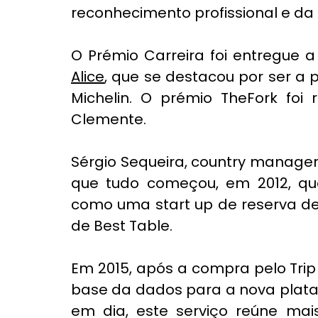
reconhecimento profissional e da
O Prémio Carreira foi entregue a
Alice
, que se destacou por ser a 
Michelin. O prémio TheFork foi 
Clemente. 
Sérgio Sequeira, country manager
que tudo começou, em 2012, qu
como uma start up de reserva de
de Best Table.  
Em 2015, após a compra pelo Trip
base da dados para a nova plataf
em dia, este serviço reúne mais