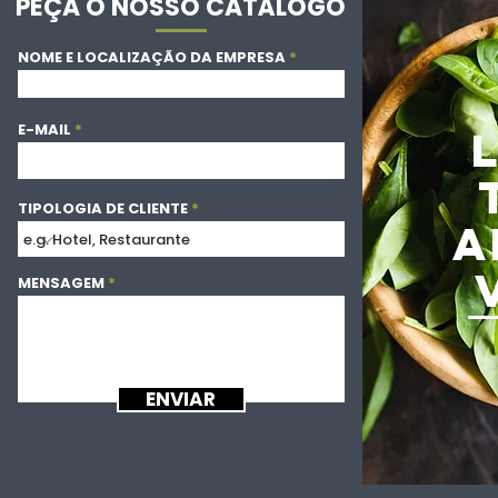
PEÇA O NOSSO CATÁLOGO
NOME E LOCALIZAÇÃO DA EMPRESA
E-MAIL
TIPOLOGIA DE CLIENTE
A
MENSAGEM
ENVIAR