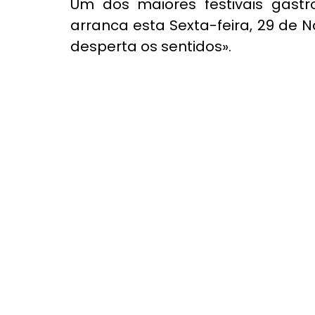
Um dos maiores festivais gastr
arranca esta Sexta-feira, 29 de 
desperta os sentidos».