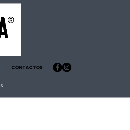
CONTACTOS
OS