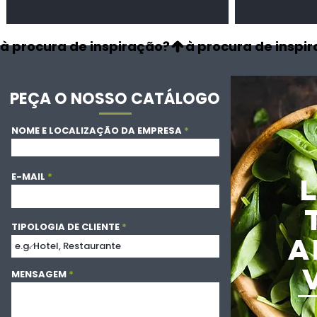
à procura de inspiração?
PEÇA O NOSSO CATÁLOGO
NOME E LOCALIZAÇÃO DA EMPRESA
E-MAIL
TIPOLOGIA DE CLIENTE
A
MENSAGEM