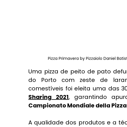
Pizza Primavera by Pizzaiolo Daniel Bat
Uma pizza de peito de pato defu
do Porto com zeste de laranj
comestíveis foi eleita uma das 
Sharing 2021
Campionato Mondiale della Pizza
A qualidade dos produtos e a té