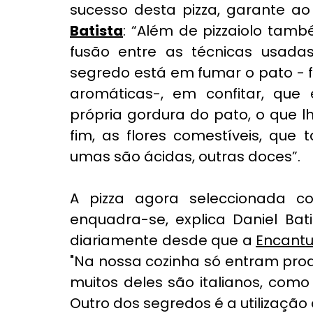
sucesso desta pizza, garante ao
Batista
: “Além de pizzaiolo també
fusão entre as técnicas usadas
segredo está em fumar o pato - f
aromáticas-, em confitar, que 
própria gordura do pato, o que lh
fim, as flores comestíveis, que
umas são ácidas, outras doces”.
A pizza agora seleccionada 
enquadra-se, explica Daniel Bati
diariamente desde que a 
Encantus
"Na nossa cozinha só entram pro
muitos deles são italianos, como
Outro dos segredos é a utilização