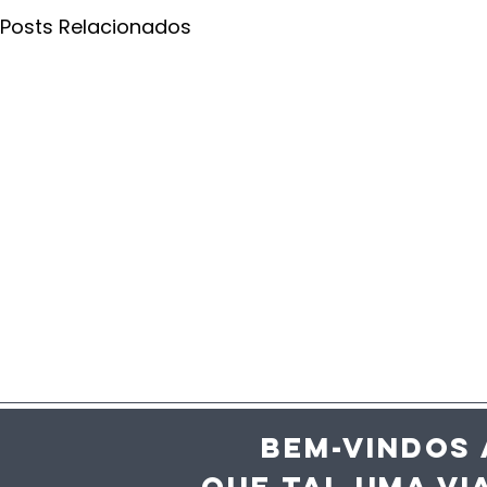
Posts Relacionados
BEM-VINDOS 
QUE TAL UMA VI