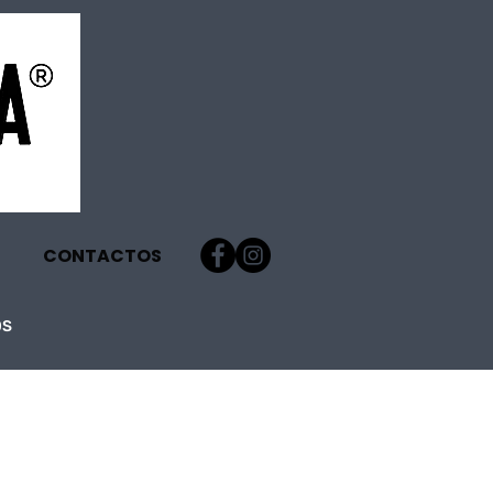
CONTACTOS
OS