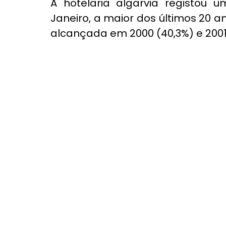
A hotelaria algarvia registou
Janeiro, a maior dos últimos 20
alcançada em 2000 (40,3%) e 2001