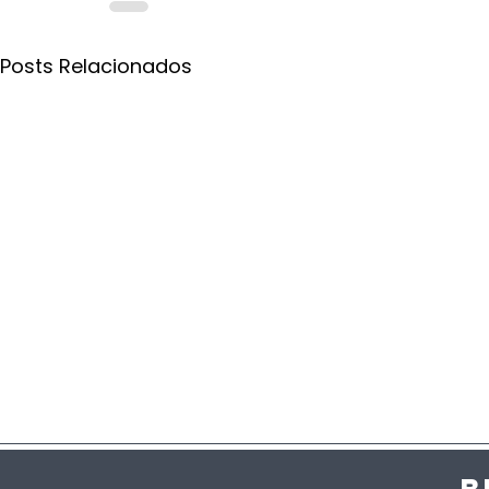
Posts Relacionados
B