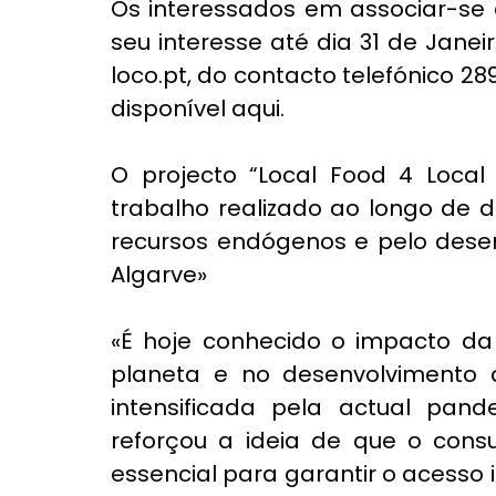
Os interessados em associar-se 
seu interesse até dia 31 de Jane
disponível aqui
.
O projecto “Local Food 4 Local
trabalho realizado ao longo de 
recursos endógenos e pelo desen
Algarve»
«É hoje conhecido o impacto da 
planeta e no desenvolvimento d
intensificada pela actual pand
reforçou a ideia de que o cons
essencial para garantir o acesso 