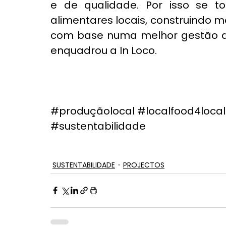
e de qualidade. Por isso se to
alimentares locais, construindo 
com base numa melhor gestão de 
enquadrou a In Loco.
#produçãolocal
#localfood4loc
#sustentabilidade
SUSTENTABILIDADE
PROJECTOS