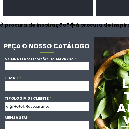
à procura de inspiração?
PEÇA O NOSSO CATÁLOGO
NOME E LOCALIZAÇÃO DA EMPRESA
E-MAIL
TIPOLOGIA DE CLIENTE
A
MENSAGEM