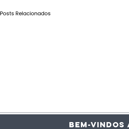
Posts Relacionados
BEM-VINDOS 