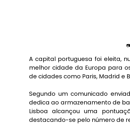
 
A capital portuguesa foi eleita, 
melhor cidade da Europa para os
de cidades como Paris, Madrid e 
Segundo um comunicado enviado
dedica ao armazenamento de bag
Lisboa alcançou uma pontuação
destacando-se pelo número de res