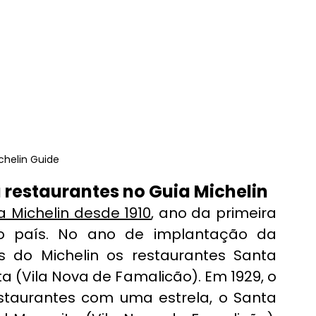
ichelin Guide
ha restaurantes no Guia Michelin
a Michelin desde 1910
, ano da primeira 
o país. No ano de implantação da 
do Michelin os restaurantes Santa 
a (Vila Nova de Famalicão). Em 1929, o 
taurantes com uma estrela, o Santa 