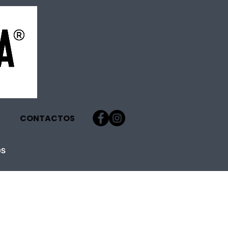
CONTACTOS
OS