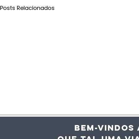
Posts Relacionados
BEM-VINDOS 
QUE TAL UMA VI