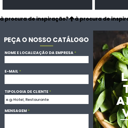
à procura de inspiração?
PEÇA O NOSSO CATÁLOGO
NOME E LOCALIZAÇÃO DA EMPRESA
E-MAIL
TIPOLOGIA DE CLIENTE
A
MENSAGEM