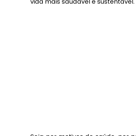
vida mais saudável e sustentável.