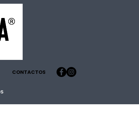
CONTACTOS
OS