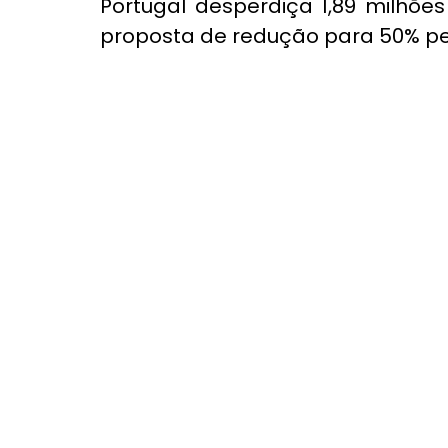
Portugal desperdiça 1,89 milhõe
proposta de redução para 50% pe