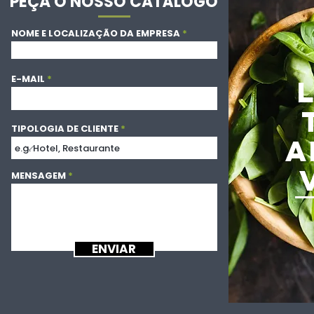
PEÇA O NOSSO CATÁLOGO
NOME E LOCALIZAÇÃO DA EMPRESA
E-MAIL
TIPOLOGIA DE CLIENTE
A
MENSAGEM
ENVIAR