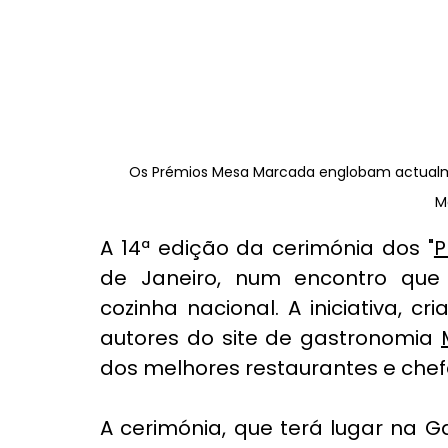
Os Prémios Mesa Marcada englobam actualmen
M
A 14ª edição da cerimónia dos "
P
de Janeiro, num encontro qu
cozinha nacional. A iniciativa, cr
autores do site de gastronomia 
dos melhores restaurantes e chef
A cerimónia, que terá lugar na G