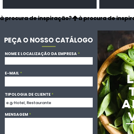
à procura de inspiração?
PEÇA O NOSSO CATÁLOGO
NOME E LOCALIZAÇÃO DA EMPRESA
E-MAIL
TIPOLOGIA DE CLIENTE
A
MENSAGEM