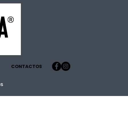
CONTACTOS
OS