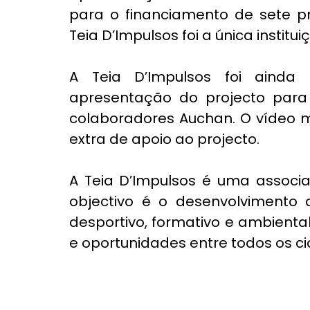
para o financiamento de sete pro
Teia D’Impulsos foi a única instit
A Teia D’Impulsos foi ainda
apresentação do projecto para 
colaboradores Auchan. O vídeo 
extra de apoio ao projecto.
A Teia D’Impulsos é uma associaç
objectivo é o desenvolvimento de
desportivo, formativo e ambiental
e oportunidades entre todos os c