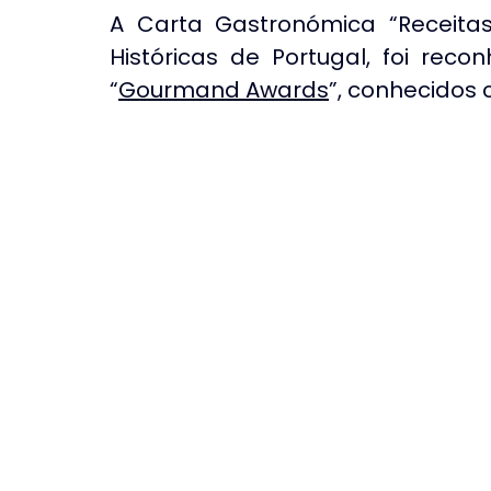
A Carta Gastronómica “Receitas 
Históricas de Portugal, foi rec
“
Gourmand Awards
”, conhecidos