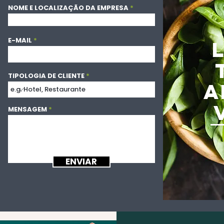
NOME E LOCALIZAÇÃO DA EMPRESA
E-MAIL
TIPOLOGIA DE CLIENTE
A
MENSAGEM
ENVIAR