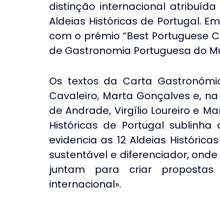
distinção internacional atribuí
Aldeias Históricas de Portugal. E
com o prémio “Best Portuguese Cui
de Gastronomia Portuguesa do Mu
Os textos da Carta Gastronómi
Cavaleiro, Marta Gonçalves e, na
de Andrade, Virgílio Loureiro e Mar
Históricas de Portugal sublinha
evidencia as 12 Aldeias Histórica
sustentável e diferenciador, onde 
juntam para criar propostas
internacional».