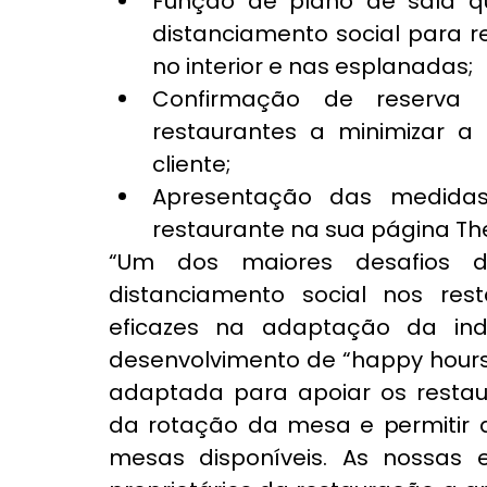
Função de plano de sala qu
distanciamento social para re
no interior e nas esplanadas;
Confirmação de reserva 
restaurantes a minimizar a
cliente;
Apresentação das medidas 
restaurante na sua página Th
“Um dos maiores desafios d
distanciamento social nos res
eficazes na adaptação da ind
desenvolvimento de “happy hours” 
adaptada para apoiar os restau
da rotação da mesa e permitir q
mesas disponíveis. As nossas 