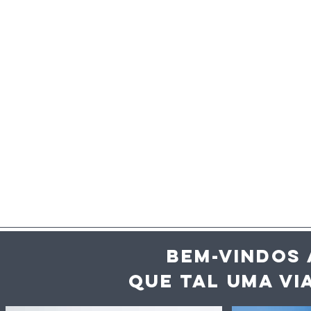
BEM-VINDOS 
QUE TAL UMA VI