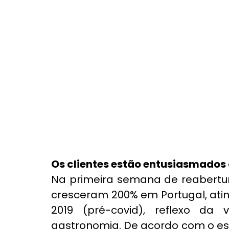
Os clientes estão entusiasmados
Na primeira semana de reabertura
cresceram 200% em Portugal, atin
2019 (pré-covid), reflexo da 
gastronomia. De acordo com o es