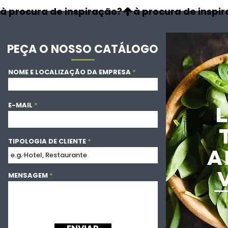
à procura de inspiração?
PEÇA O NOSSO CATÁLOGO
NOME E LOCALIZAÇÃO DA EMPRESA
E-MAIL
TIPOLOGIA DE CLIENTE
A
MENSAGEM