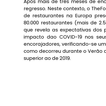
Após mais de três meses de ence
regresso. Neste contexto, o TheFor
de restaurantes na Europa pre
80.000 restaurantes (mais de 2.5
que revela as expectativas dos 
impacto dao COVID-19 nos seus 
encorajadores, verificando-se um
como decorreu durante o Verão de
superior ao de 2019.