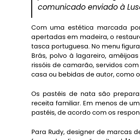
comunicado enviado à Lus
Com uma estética marcada por 
apertadas em madeira, o restaura
tasca portuguesa. No menu figura
Brás, polvo à lagareiro, amêijoa
rissóis de camarão, servidos com 
casa ou bebidas de autor, como o 
Os pastéis de nata são prepar
receita familiar. Em menos de um 
pastéis, de acordo com os respon
Para Rudy, designer de marcas d