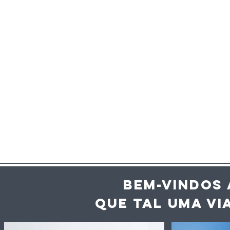
BEM-VINDOS 
QUE TAL UMA VI