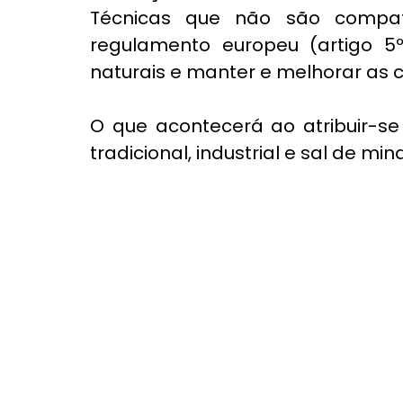
Técnicas que não são compatí
regulamento europeu (artigo 5º 
naturais e manter e melhorar as c
O que acontecerá ao atribuir-se 
tradicional, industrial e sal de min