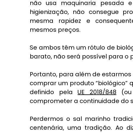
não usa maquinaria pesada e p
higienização, não consegue pr
mesma rapidez e consequente
mesmos preços.
Se ambos têm um rótulo de bioló
barato, não será possível para o 
Portanto, para além de estarmos 
comprar um produto “biológico” q
definido pela 
UE 2018/848
 (ou
comprometer a continuidade do s
Perdermos o sal marinho tradici
centenária, uma tradição. Ao d