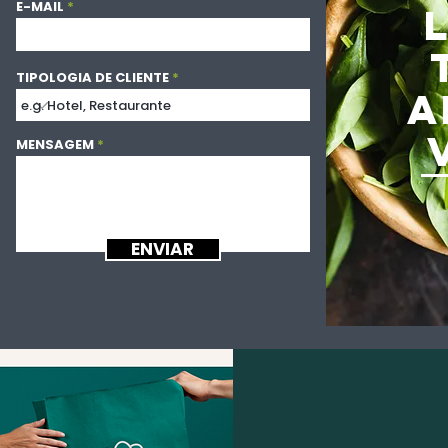
E-MAIL
TIPOLOGIA DE CLIENTE
A
MENSAGEM
ENVIAR