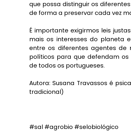
que possa distinguir os diferent
de forma a preservar cada vez mai
É importante exigirmos leis just
mais os interesses do planeta e
entre os diferentes agentes de m
políticos para que defendam os 
de todos os portugueses.
Autora: Susana Travassos é psica
tradicional)
#sal
#agrobio
#selobiológico