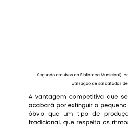
Segundo arquivos da Biblioteca Municipal), n
utilização de sal datados de
A vantagem competitiva que ser
acabará por extinguir o pequeno p
óbvio que um tipo de produçã
tradicional, que respeita os ritmo