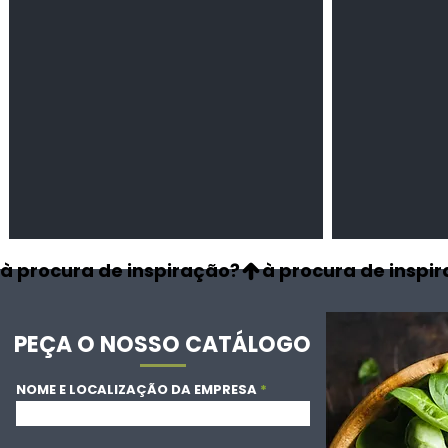
à procura de inspiração?
PEÇA O NOSSO CATÁLOGO
NOME E LOCALIZAÇÃO DA EMPRESA