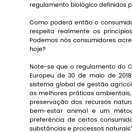
regulamento biológico definidos p
Como poderá então o consumidor 
respeita realmente os princípio
Podemos nós consumidores acredi
hoje?
Note-se que o regulamento do Co
Europeu de 30 de maio de 2018 
sistema global de gestão agríco
as melhores práticas ambientais, 
preservação dos recursos natura
bem-estar animal e um méto
preferência de certos consumido
substâncias e processos naturais”