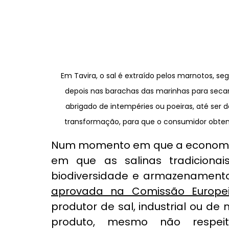
Em Tavira, o sal é extraído pelos marnotos, s
depois nas barachas das marinhas para secar
abrigado de intempéries ou poeiras, até ser
transformação, para que o consumidor obtenh
Num momento em que a economia a
em que as salinas tradicionai
biodiversidade e armazenamento
aprovada na Comissão Europe
produtor de sal, industrial ou de 
produto, mesmo não respei