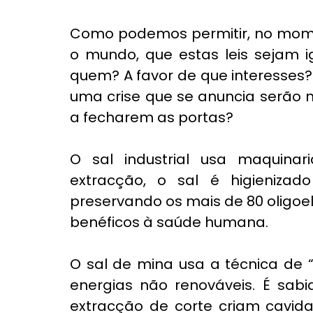
Como podemos permitir, no momen
o mundo, que estas leis sejam i
quem? A favor de que interesses
uma crise que se anuncia serão 
a fecharem as portas?
O sal industrial usa maquinar
extracção, o sal é higienizado
preservando os mais de 80 oligo
benéficos à saúde humana.
O sal de mina usa a técnica de 
energias não renováveis. É sabi
extracção de corte criam cavida