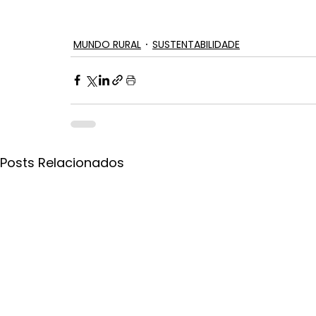
MUNDO RURAL
SUSTENTABILIDADE
Posts Relacionados