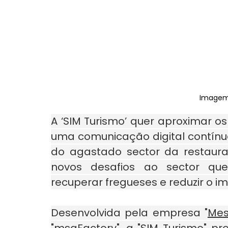
Imagem
A ‘SIM Turismo’ quer aproximar os
uma comunicação digital contínua
do agastado sector da restaura
novos desafios ao sector que,
recuperar fregueses e reduzir o im
Desenvolvida pela empresa "
Mes