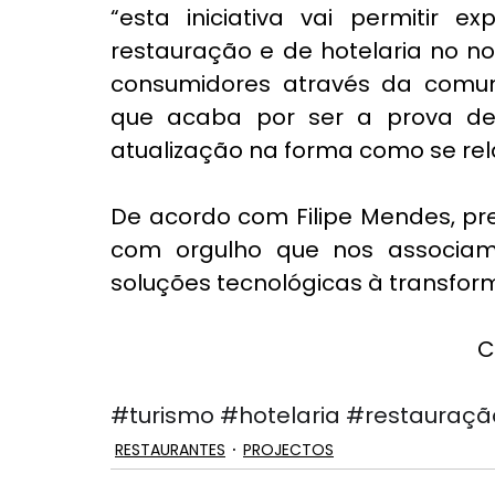
“esta iniciativa vai permitir e
restauração e de hotelaria no no
consumidores através da comu
que acaba por ser a prova de 
atualização na forma como se rela
De acordo com Filipe Mendes, pre
com orgulho que nos associamos
soluções tecnológicas à transform
C
#turismo
#hotelaria
#restauraçã
RESTAURANTES
PROJECTOS