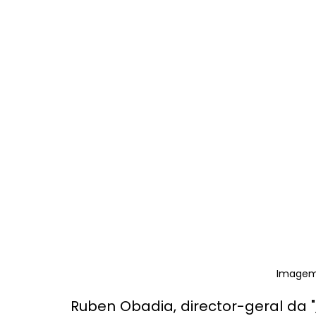
Imagem
Ruben Obadia, director-geral da "