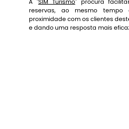
A "
SIM Turismo
" procura facili
reservas, ao mesmo tempo q
proximidade com os clientes dest
e dando uma resposta mais efica