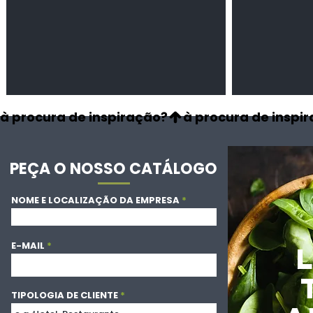
à procura de inspiração?
PEÇA O NOSSO CATÁLOGO
NOME E LOCALIZAÇÃO DA EMPRESA
E-MAIL
TIPOLOGIA DE CLIENTE