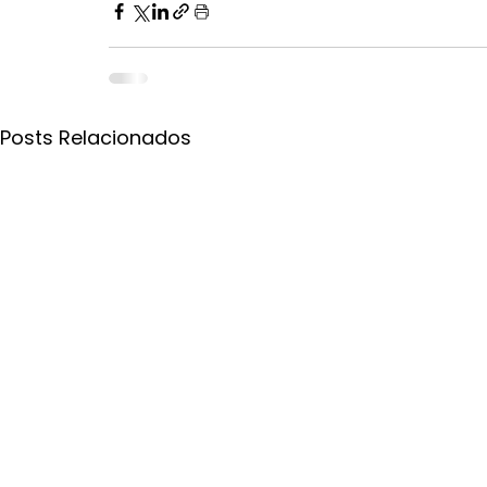
Posts Relacionados