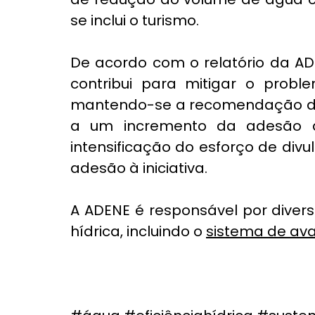
se inclui o turismo.
De acordo com o relatório da A
contribui para mitigar o proble
mantendo-se a recomendação de 
a um incremento da adesão à 
intensificação do esforço de div
adesão à iniciativa.
A ADENE é responsável por diversa
hídrica, incluindo o 
sistema de ava