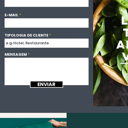
E-MAIL
TIPOLOGIA DE CLIENTE
A
MENSAGEM
ENVIAR