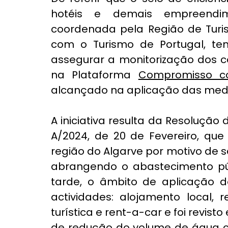
hotéis e demais empreendim
coordenada pela Região de Turis
com o Turismo de Portugal, ten
assegurar a monitorização dos c
na Plataforma 
Compromisso co
alcançado na aplicação das med
A iniciativa resulta da Resolução
A/2024, de 20 de Fevereiro, que
região do Algarve por motivo de 
abrangendo o abastecimento públ
tarde, o âmbito de aplicação do
actividades: alojamento local,
turística e rent-a-car e foi revist
de redução do volume de água co