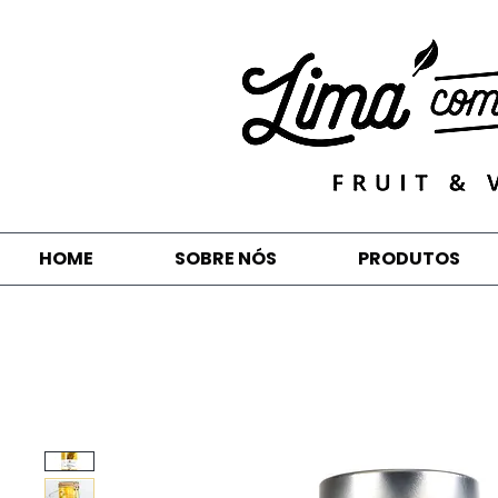
HOME
SOBRE NÓS
PRODUTOS