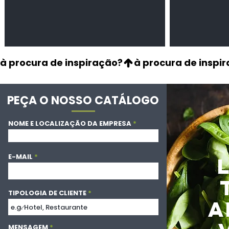
à procura de inspiração?
PEÇA O NOSSO CATÁLOGO
NOME E LOCALIZAÇÃO DA EMPRESA
E-MAIL
TIPOLOGIA DE CLIENTE
A
MENSAGEM