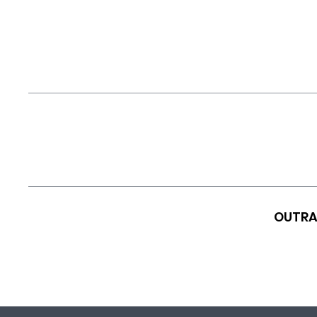
OUTRA