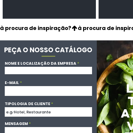
à procura de inspiração?
PEÇA O NOSSO CATÁLOGO
NOME E LOCALIZAÇÃO DA EMPRESA
E-MAIL
TIPOLOGIA DE CLIENTE
A
MENSAGEM