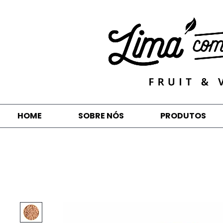
HOME
SOBRE NÓS
PRODUTOS