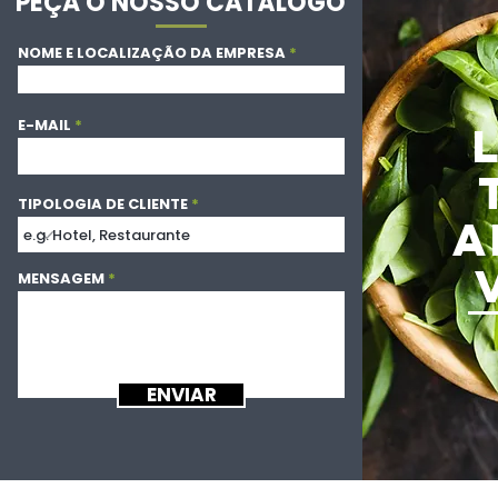
PEÇA O NOSSO CATÁLOGO
NOME E LOCALIZAÇÃO DA EMPRESA
E-MAIL
TIPOLOGIA DE CLIENTE
A
MENSAGEM
ENVIAR