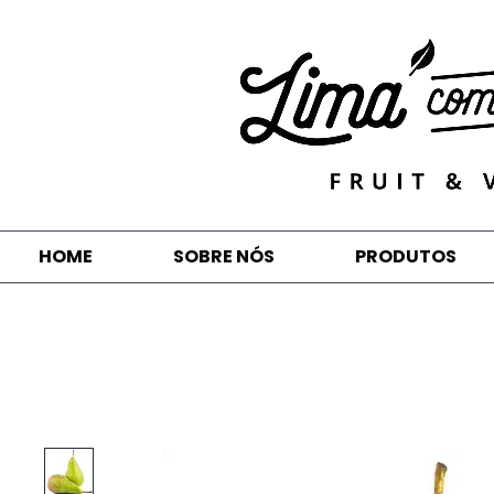
HOME
SOBRE NÓS
PRODUTOS