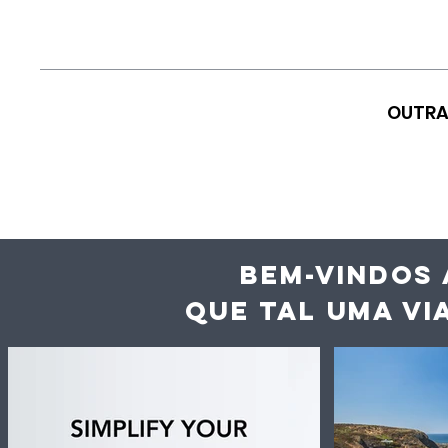
OUTRA
BEM-VINDOS 
QUE TAL UMA VI