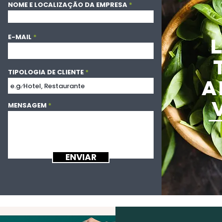
NOME E LOCALIZAÇÃO DA EMPRESA
E-MAIL
TIPOLOGIA DE CLIENTE
A
MENSAGEM
ENVIAR