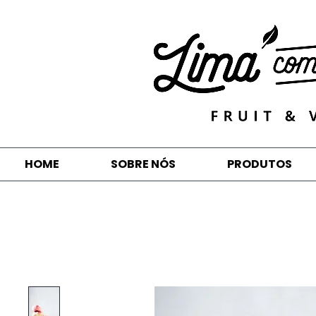
HOME
SOBRE NÓS
PRODUTOS