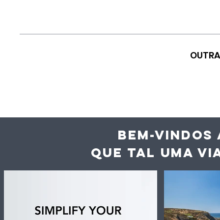
OUTRA
BEM-VINDOS 
QUE TAL UMA VI