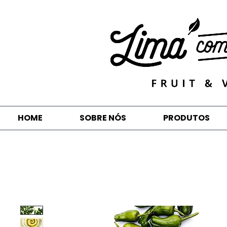
HOME
SOBRE NÓS
PRODUTOS