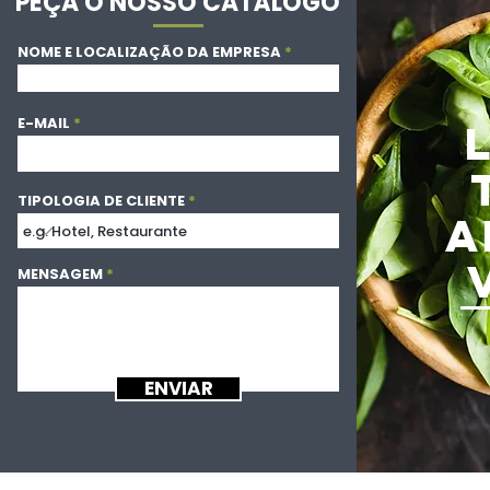
PEÇA O NOSSO CATÁLOGO
NOME E LOCALIZAÇÃO DA EMPRESA
E-MAIL
TIPOLOGIA DE CLIENTE
A
MENSAGEM
ENVIAR