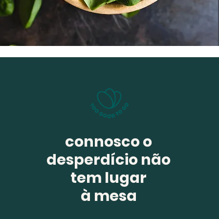
connosco o
desperdício não
tem lugar
à mesa