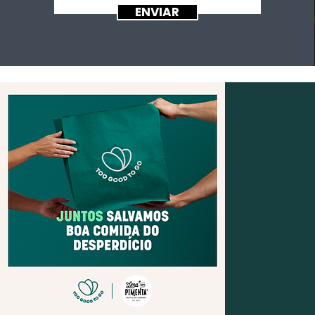
ENVIAR