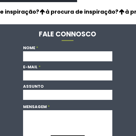
FALE CONNOSCO
NOME
E-MAIL
ASSUNTO
MENSAGEM