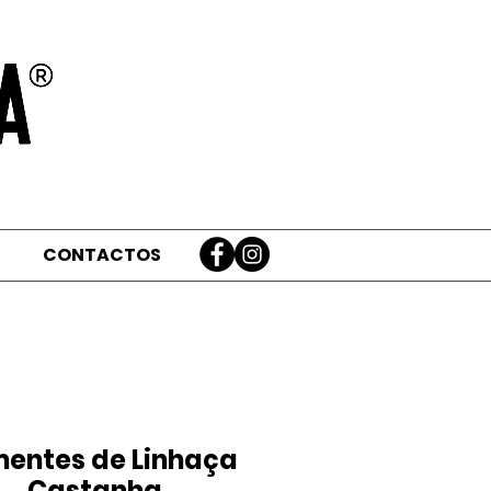
CONTACTOS
entes de Linhaça
Castanha