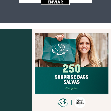
ENVIAR