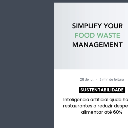
28 de jul.
3 min de leitura
SUSTENTABILIDADE
Inteligência artificial ajuda h
restaurantes a reduzir despe
alimentar até 60%