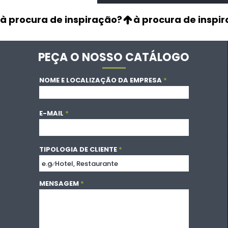
à procura de inspiração?
PEÇA O NOSSO CATÁLOGO
NOME E LOCALIZAÇÃO DA EMPRESA
E-MAIL
TIPOLOGIA DE CLIENTE
MENSAGEM