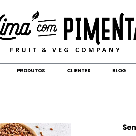
PRODUTOS
CLIENTES
BLOG
Sem