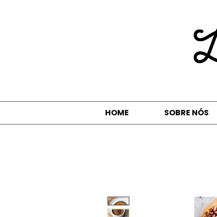
HOME
SOBRE NÓS