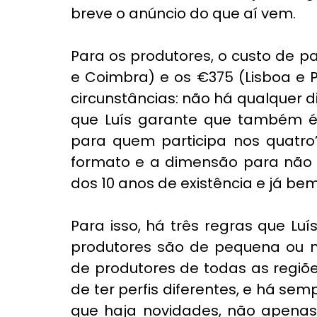
breve o anúncio do que aí vem.
Para os produtores, o custo de pa
e Coimbra) e os €375 (Lisboa e 
circunstâncias: não há qualquer 
que Luís garante que também é 
para quem participa nos quatro”
formato e a dimensão para não d
dos 10 anos de existência e já be
Para isso, há três regras que Lu
produtores são de pequena ou m
de produtores de todas as regiõ
de ter perfis diferentes, e há sem
que haja novidades, não apenas 