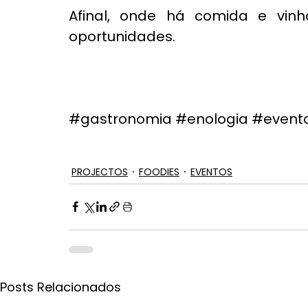
Afinal, onde há comida e vi
oportunidades.
#gastronomia
#enologia
#event
PROJECTOS
FOODIES
EVENTOS
Posts Relacionados