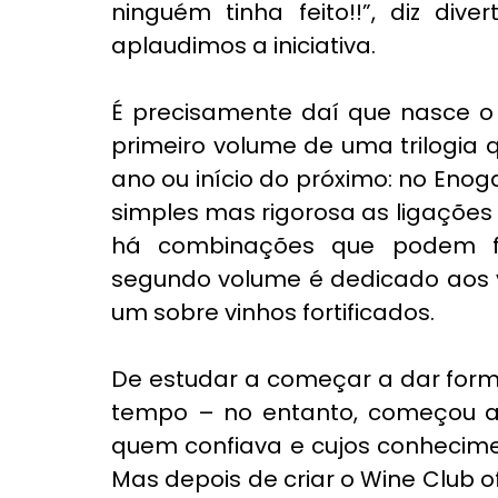
ninguém tinha feito!!”, diz div
aplaudimos a iniciativa.
É precisamente daí que nasce o 
primeiro volume de uma trilogia 
ano ou início do próximo: no Enog
simples mas rigorosa as ligações 
há combinações que podem fu
segundo volume é dedicado aos v
um sobre vinhos fortificados.
De estudar a começar a dar form
tempo – no entanto, começou a f
quem confiava e cujos conhecime
Mas depois de criar o Wine Club o