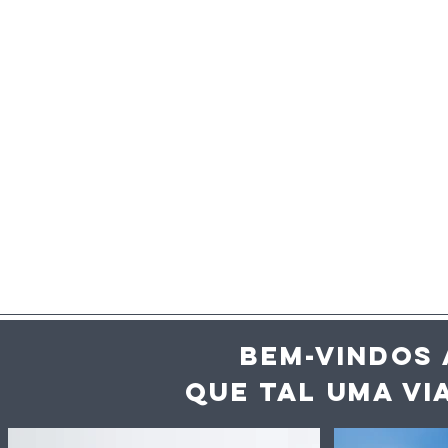
BEM-VINDOS 
QUE TAL UMA VI