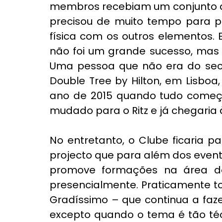
membros recebiam um conjunto de
precisou de muito tempo para pe
física com os outros elementos. E
não foi um grande sucesso, mas 
Uma pessoa que não era do secto
Double Tree by Hilton, em Lisboa, 
ano de 2015 quando tudo começou
mudado para o Ritz e já chegaria 
No entretanto, o Clube ficaria pa
projecto que para além dos evento
promove formações na área do 
presencialmente. Praticamente t
Gradíssimo – que continua a faz
excepto quando o tema é tão técn