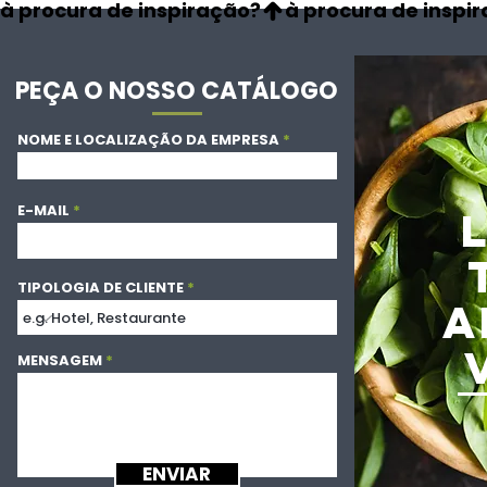
à procura de inspiração?
PEÇA O NOSSO CATÁLOGO
NOME E LOCALIZAÇÃO DA EMPRESA
E-MAIL
TIPOLOGIA DE CLIENTE
A
MENSAGEM
ENVIAR