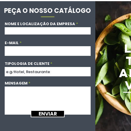
PEÇA O NOSSO CATÁLOGO
NOME E LOCALIZAÇÃO DA EMPRESA
E-MAIL
TIPOLOGIA DE CLIENTE
A
MENSAGEM
ENVIAR