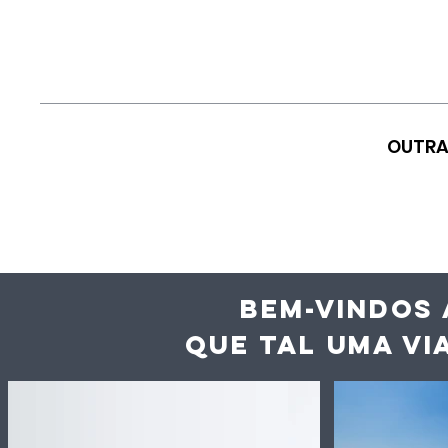
OUTRA
BEM-VINDOS 
QUE TAL UMA VI