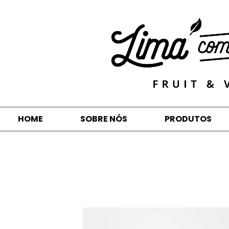
HOME
SOBRE NÓS
PRODUTOS