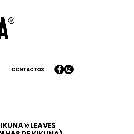
CONTACTOS
KIKUNA® LEAVES
OLHAS DE KIKUNA)