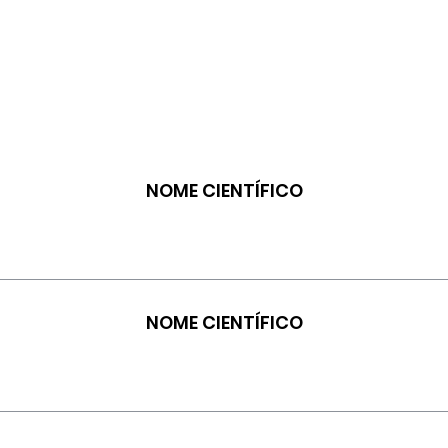
NOME CIENTÍFICO
NOME CIENTÍFICO