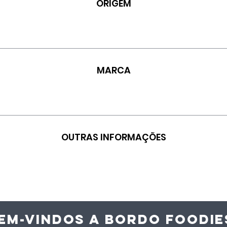
ORIGEM
MARCA
OUTRAS INFORMAÇÕES
EM-VINDOS A BORDO FOODIE