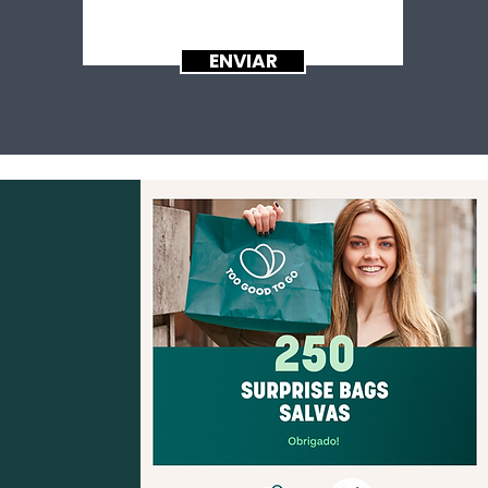
ENVIAR