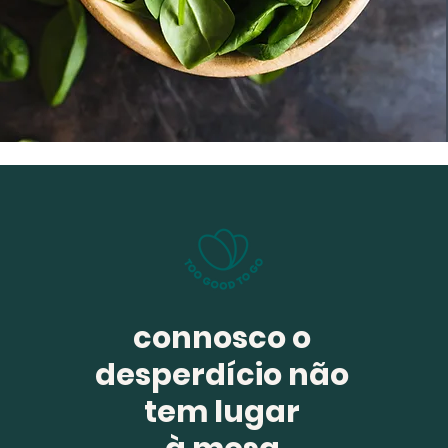
connosco o
desperdício não
tem lugar