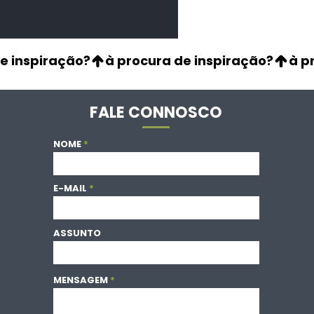
FALE CONNOSCO
NOME
E-MAIL
ASSUNTO
MENSAGEM