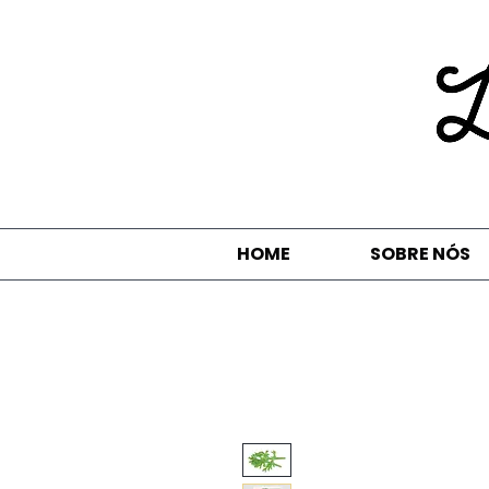
HOME
SOBRE NÓS