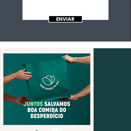
ENVIAR