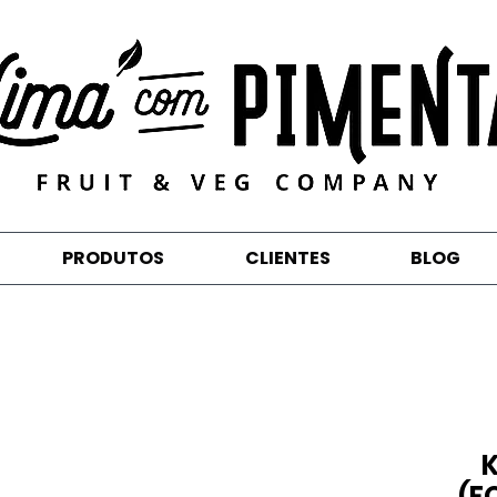
PRODUTOS
CLIENTES
BLOG
(F