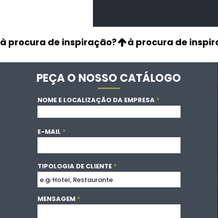
à procura de inspiração?
PEÇA O NOSSO CATÁLOGO
NOME E LOCALIZAÇÃO DA EMPRESA
E-MAIL
TIPOLOGIA DE CLIENTE
MENSAGEM