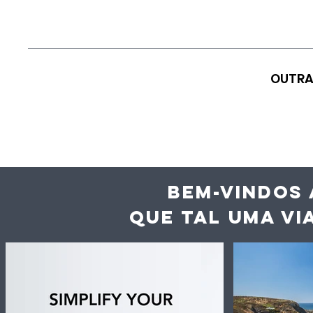
OUTRA
BEM-VINDOS 
QUE TAL UMA VI