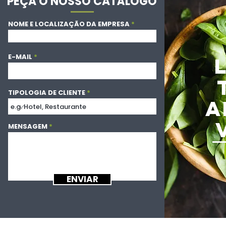
PEÇA O NOSSO CATÁLOGO
NOME E LOCALIZAÇÃO DA EMPRESA
E-MAIL
TIPOLOGIA DE CLIENTE
A
MENSAGEM
ENVIAR