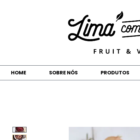
HOME
SOBRE NÓS
PRODUTOS