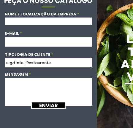
PEÇA O NOSSO CATÁLOGO
NOME E LOCALIZAÇÃO DA EMPRESA
E-MAIL
TIPOLOGIA DE CLIENTE
A
MENSAGEM
ENVIAR