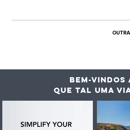
OUTRA
BEM-VINDOS 
QUE TAL UMA VI