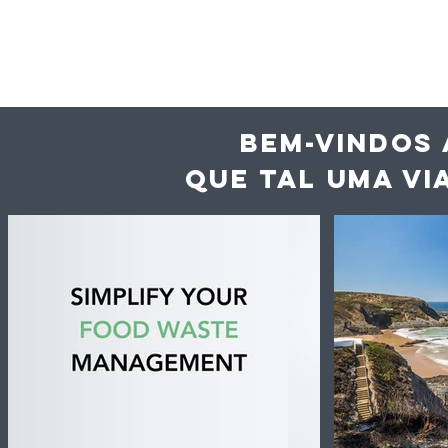
BEM-VINDOS 
QUE TAL UMA VI