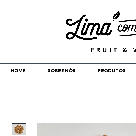
HOME
SOBRE NÓS
PRODUTOS