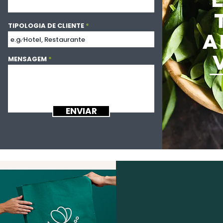
TIPOLOGIA DE CLIENTE
A
MENSAGEM
ENVIAR