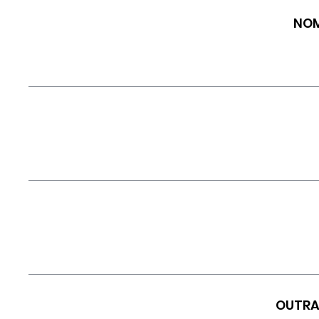
NOM
OUTRA