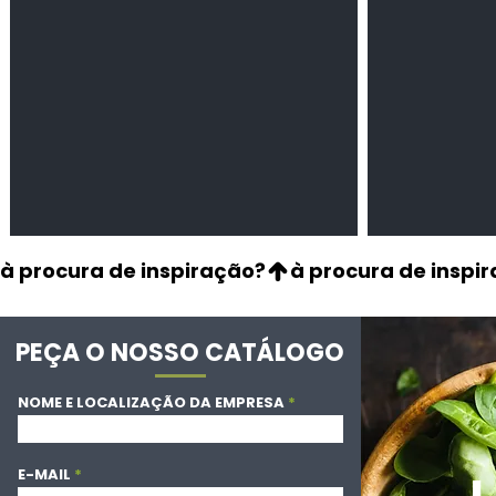
à procura de inspiração?
PEÇA O NOSSO CATÁLOGO
NOME E LOCALIZAÇÃO DA EMPRESA
E-MAIL