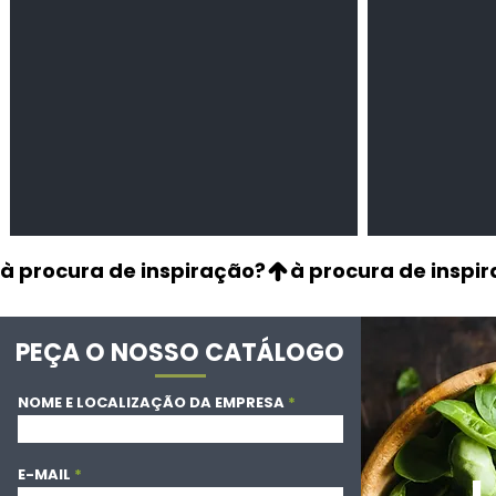
à procura de inspiração?
PEÇA O NOSSO CATÁLOGO
NOME E LOCALIZAÇÃO DA EMPRESA
E-MAIL