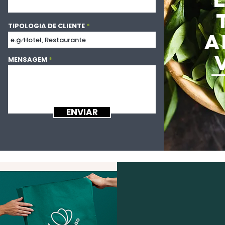
TIPOLOGIA DE CLIENTE
A
MENSAGEM
ENVIAR