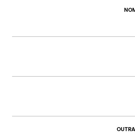
NOM
OUTRA