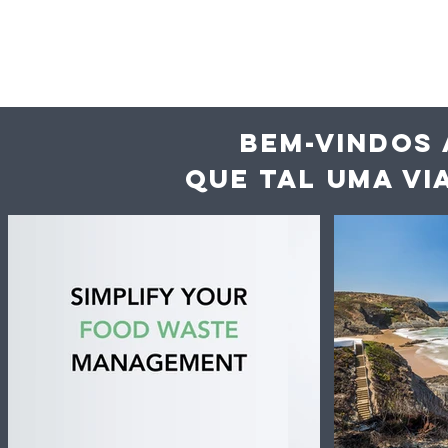
BEM-VINDOS 
QUE TAL UMA VI