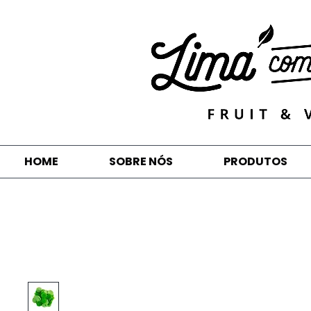
HOME
SOBRE NÓS
PRODUTOS