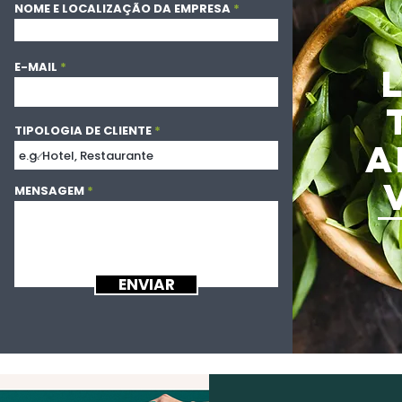
NOME E LOCALIZAÇÃO DA EMPRESA
E-MAIL
TIPOLOGIA DE CLIENTE
A
MENSAGEM
ENVIAR