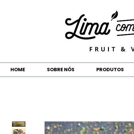
HOME
SOBRE NÓS
PRODUTOS