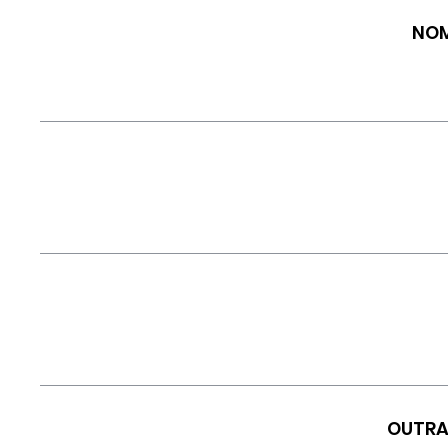
NOM
OUTRA