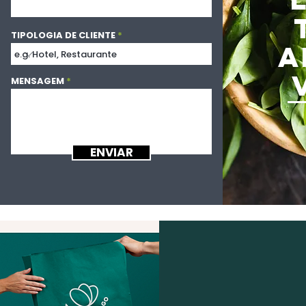
TIPOLOGIA DE CLIENTE
A
MENSAGEM
ENVIAR