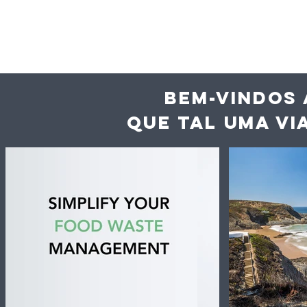
BEM-VINDOS 
QUE TAL UMA VI