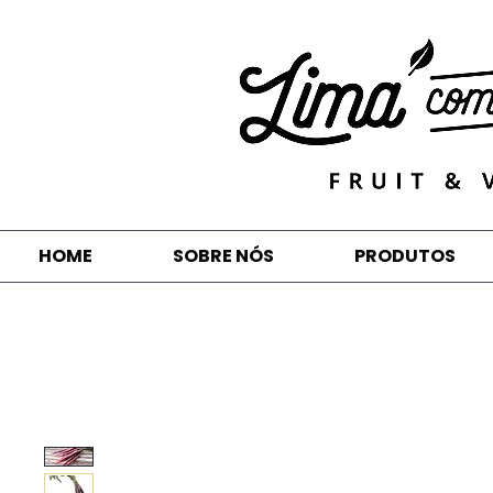
HOME
SOBRE NÓS
PRODUTOS