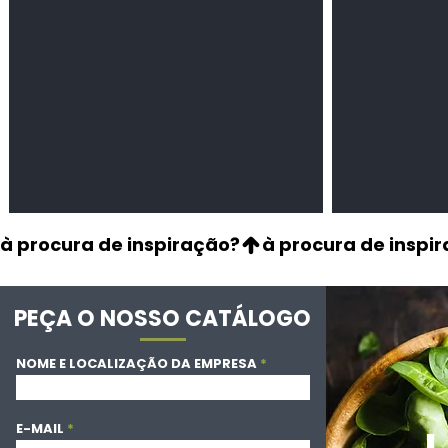
à procura de inspiração?
PEÇA O NOSSO CATÁLOGO
NOME E LOCALIZAÇÃO DA EMPRESA
E-MAIL