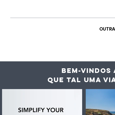
OUTRA
BEM-VINDOS 
QUE TAL UMA VI