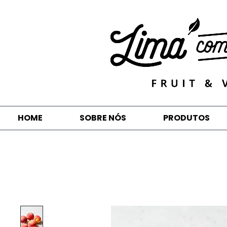
HOME
SOBRE NÓS
PRODUTOS