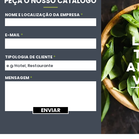
PEÇA O NOSSO CATÁLOGO
NOME E LOCALIZAÇÃO DA EMPRESA
E-MAIL
TIPOLOGIA DE CLIENTE
A
MENSAGEM
ENVIAR