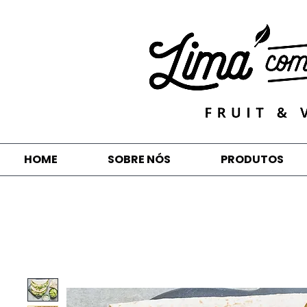
HOME
SOBRE NÓS
PRODUTOS