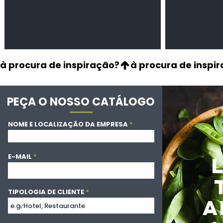
à procura de inspiração?
PEÇA O NOSSO CATÁLOGO
NOME E LOCALIZAÇÃO DA EMPRESA
E-MAIL
TIPOLOGIA DE CLIENTE
A