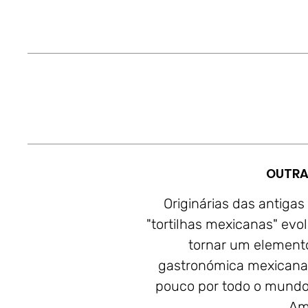
OUTRA
Originárias das antigas
"tortilhas mexicanas" evol
tornar um element
gastronómica mexicana
pouco por todo o mundo,
Ame