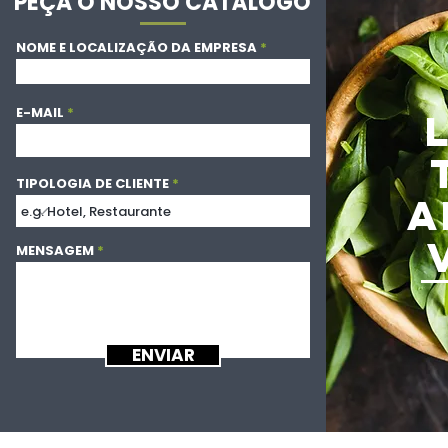
PEÇA O NOSSO CATÁLOGO
NOME E LOCALIZAÇÃO DA EMPRESA
E-MAIL
TIPOLOGIA DE CLIENTE
A
MENSAGEM
ENVIAR