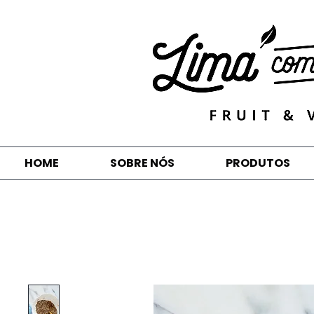
HOME
SOBRE NÓS
PRODUTOS