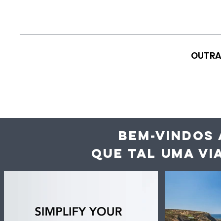
OUTRA
BEM-VINDOS 
QUE TAL UMA VI