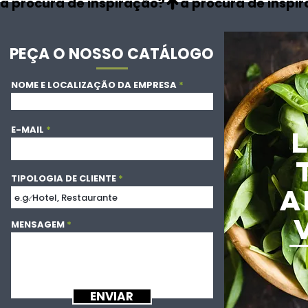
à procura de inspiração?
PEÇA O NOSSO CATÁLOGO
NOME E LOCALIZAÇÃO DA EMPRESA
E-MAIL
TIPOLOGIA DE CLIENTE
A
MENSAGEM
ENVIAR