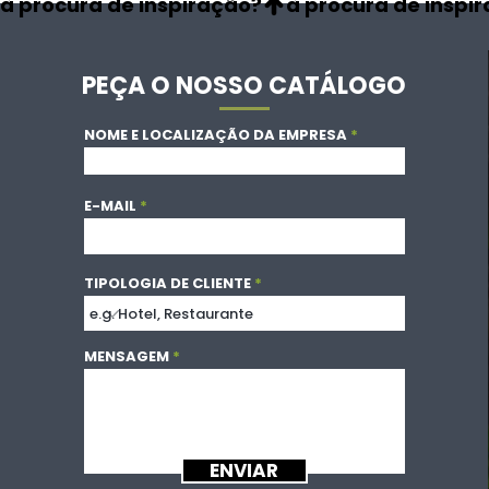
à procura de inspiração?
PEÇA O NOSSO CATÁLOGO
NOME E LOCALIZAÇÃO DA EMPRESA
E-MAIL
TIPOLOGIA DE CLIENTE
MENSAGEM
ENVIAR