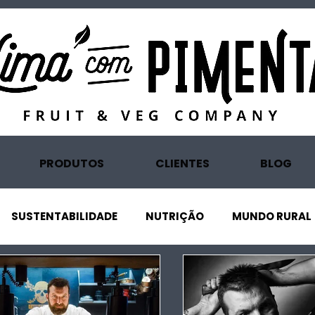
PRODUTOS
CLIENTES
BLOG
SUSTENTABILIDADE
NUTRIÇÃO
MUNDO RURAL
ONOMIA