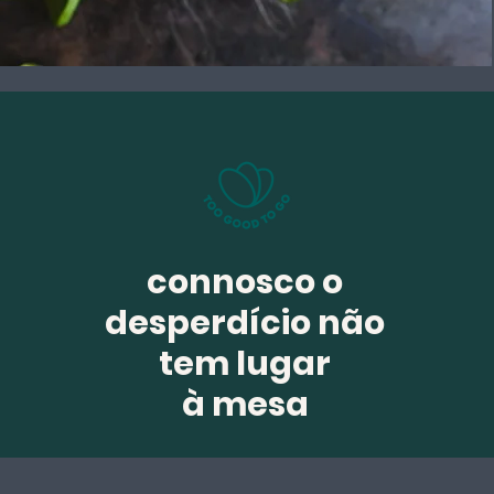
connosco o
desperdício não
tem lugar
à mesa