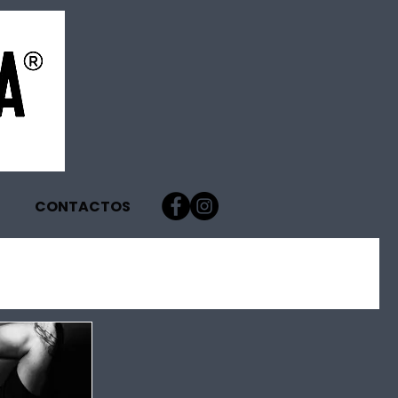
CONTACTOS