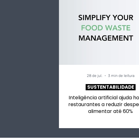
28 de jul.
3 min de leitura
SUSTENTABILIDADE
Inteligência artificial ajuda h
restaurantes a reduzir despe
alimentar até 60%