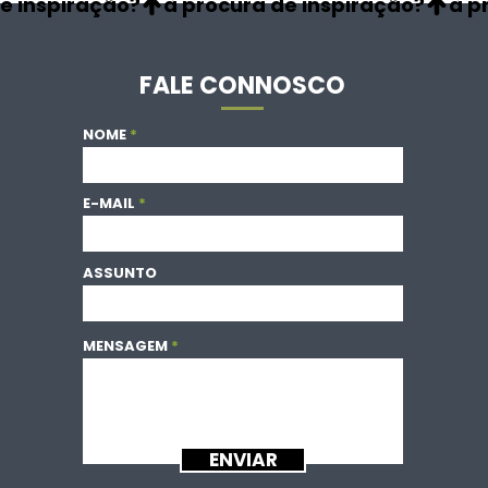
FALE CONNOSCO
NOME
E-MAIL
ASSUNTO
MENSAGEM
ENVIAR