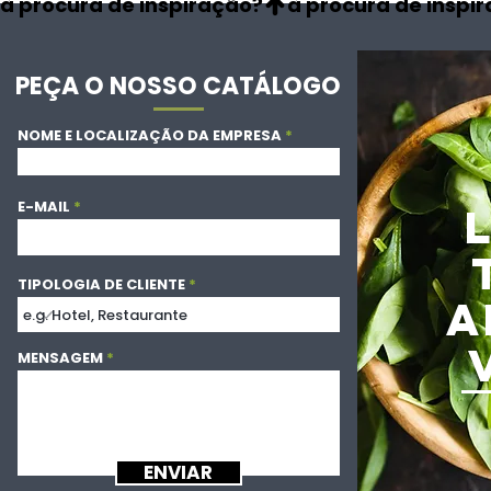
à procura de inspiração?
PEÇA O NOSSO CATÁLOGO
NOME E LOCALIZAÇÃO DA EMPRESA
E-MAIL
TIPOLOGIA DE CLIENTE
A
MENSAGEM
ENVIAR