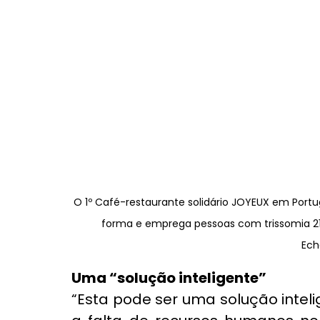
O 1º Café-restaurante solidário JOYEUX em Portu
forma e emprega pessoas com trissomia 21 
Ec
Uma “solução inteligente”
“Esta pode ser uma solução inteli