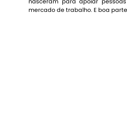
nasceram para apoiar pessoas 
mercado de trabalho. E boa parte