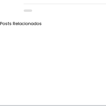
Posts Relacionados