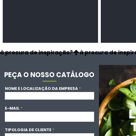
à procura de inspiração?
PEÇA O NOSSO CATÁLOGO
NOME E LOCALIZAÇÃO DA EMPRESA
E-MAIL
TIPOLOGIA DE CLIENTE