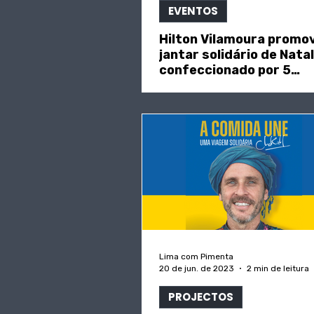
EVENTOS
Hilton Vilamoura promo
jantar solidário de Natal
confeccionado por 5
conhecidos Chefs
Lima com Pimenta
20 de jun. de 2023
2 min de leitura
PROJECTOS