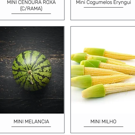
MINI CENOURA ROXA
Mini Cogumelos Eryngui
(C/RAMA)
MINI MELANCIA
MINI MILHO