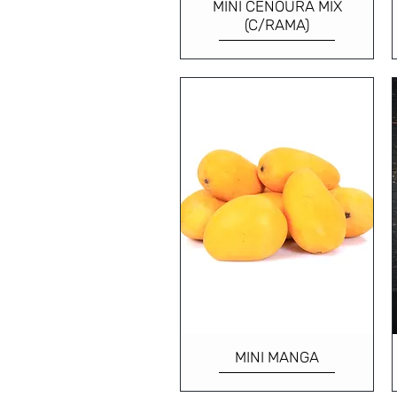
MINI CENOURA MIX
(C/RAMA)
MINI MANGA