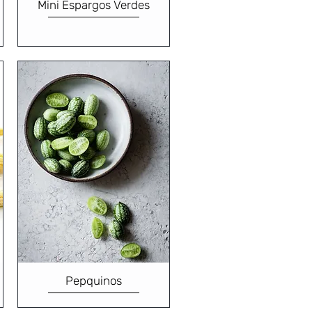
Mini Espargos Verdes
Pepquinos