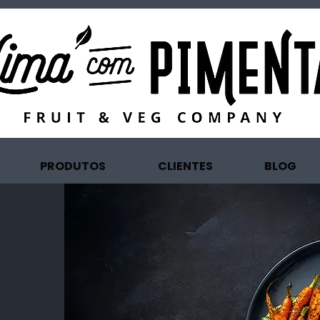
PRODUTOS
CLIENTES
BLOG