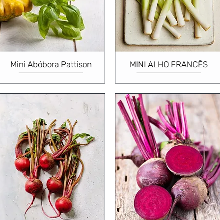
Mini Abóbora Pattison
MINI ALHO FRANCÊS