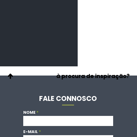
FALE CONNOSCO
NOME
E-MAIL