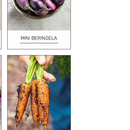
MINI BERINGELA