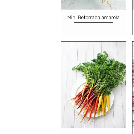
Mini Beterraba amarela