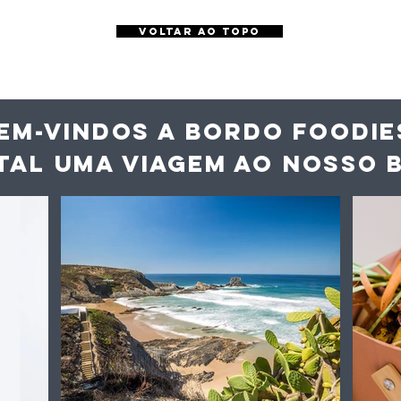
VOLTAR AO TOPO
EM-VINDOS A BORDO FOODIE
TAL UMA VIAGEM AO NOS
SO 