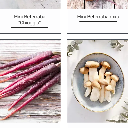
Mini Beterraba
Mini Beterraba roxa
"Chioggia"