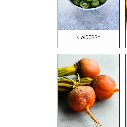
KIWIBERRY