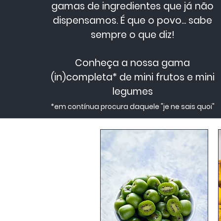
gamas de ingredientes que já não
dispensamos.
É que o povo... sabe
sempre o que diz!
Conheça a nossa
gama
(in)completa* de mini frutos e mini
legumes
*em contínua procura daquele "je ne sais quoi"